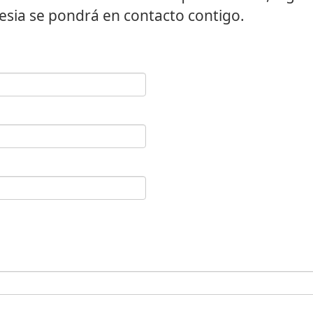
lesia se pondrá en contacto contigo.