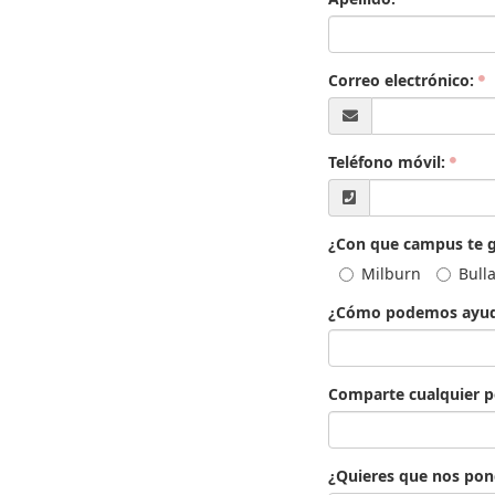
Correo electrónico:
Teléfono móvil:
¿Con que campus te g
Milburn
Bull
¿Cómo podemos ayuda
Comparte cualquier p
¿Quieres que nos pon